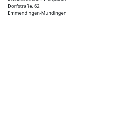
Dorfstraße, 62
Emmendingen-Mundingen