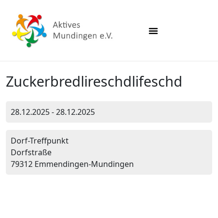
Zuckerbredlireschdlifeschd
28.12.2025 - 28.12.2025
Dorf-Treffpunkt
Dorfstraße
79312 Emmendingen-Mundingen