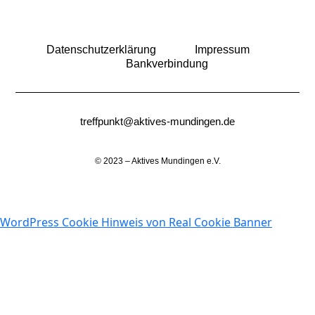
Datenschutzerklärung
Impressum
Bankverbindung
treffpunkt@aktives-mundingen.de
© 2023 – Aktives Mundingen e.V.
WordPress Cookie Hinweis von Real Cookie Banner