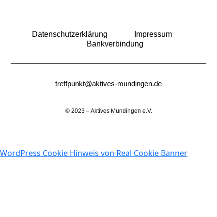
Datenschutzerklärung
Impressum
Bankverbindung
treffpunkt@aktives-mundingen.de
© 2023 – Aktives Mundingen e.V.
WordPress Cookie Hinweis von Real Cookie Banner