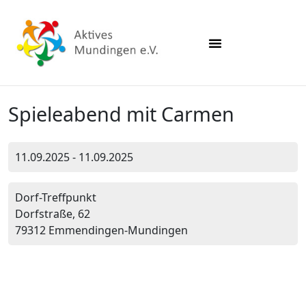
Spieleabend mit Carmen
11.09.2025 - 11.09.2025
Dorf-Treffpunkt
Dorfstraße, 62
79312 Emmendingen-Mundingen