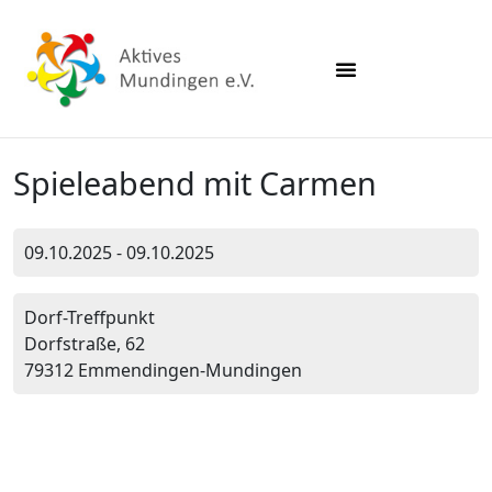
Spieleabend mit Carmen
09.10.2025 - 09.10.2025
Dorf-Treffpunkt
Dorfstraße, 62
79312 Emmendingen-Mundingen