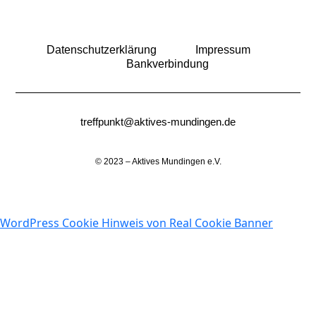
Datenschutzerklärung
Impressum
Bankverbindung
treffpunkt@aktives-mundingen.de
© 2023 – Aktives Mundingen e.V.
WordPress Cookie Hinweis von Real Cookie Banner