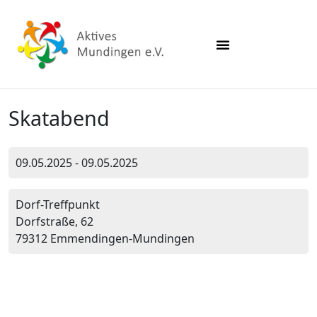
Skatabend
09.05.2025 - 09.05.2025
Dorf-Treffpunkt
Dorfstraße, 62
79312 Emmendingen-Mundingen