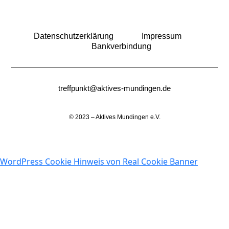
Datenschutzerklärung
Impressum
Bankverbindung
treffpunkt@aktives-mundingen.de
© 2023 – Aktives Mundingen e.V.
WordPress Cookie Hinweis von Real Cookie Banner