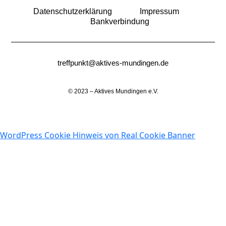
Datenschutzerklärung
Impressum
Bankverbindung
treffpunkt@aktives-mundingen.de
© 2023 – Aktives Mundingen e.V.
WordPress Cookie Hinweis von Real Cookie Banner