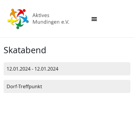
Skatabend
12.01.2024 - 12.01.2024
Dorf-Treffpunkt