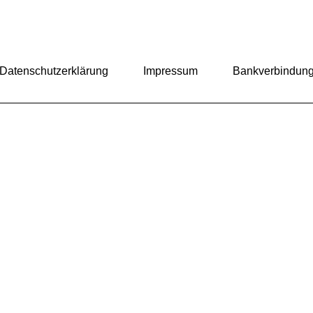
Datenschutzerklärung
Impressum
Bankverbindun