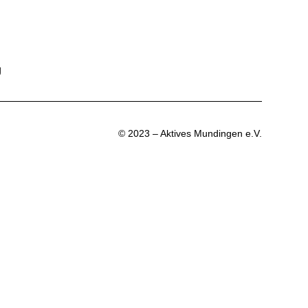
g
© 2023 – Aktives Mundingen e.V.