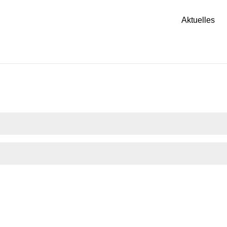
Aktuelles