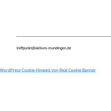
treffpunkt@aktives-mundingen.de
WordPress Cookie Hinweis von Real Cookie Banner