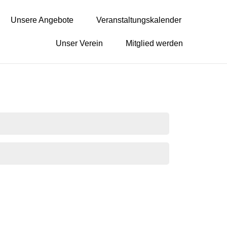
Unsere Angebote
Veranstaltungskalender
Unser Verein
Mitglied werden