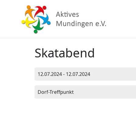
Skatabend
12.07.2024 - 12.07.2024
Dorf-Treffpunkt