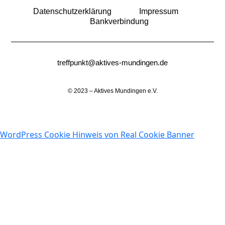
Datenschutzerklärung
Impressum
Bankverbindung
treffpunkt@aktives-mundingen.de
© 2023 – Aktives Mundingen e.V.
WordPress Cookie Hinweis von Real Cookie Banner