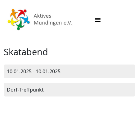
Skatabend
10.01.2025 - 10.01.2025
Dorf-Treffpunkt