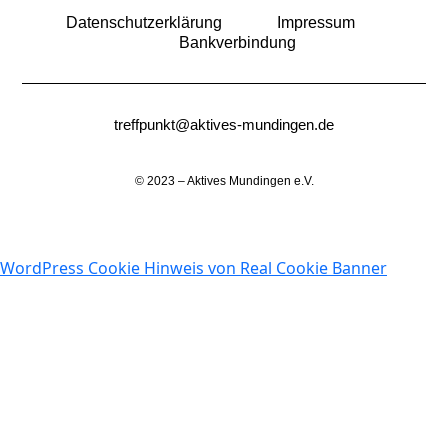
Datenschutzerklärung
Impressum
Bankverbindung
treffpunkt@aktives-mundingen.de
© 2023 – Aktives Mundingen e.V.
WordPress Cookie Hinweis von Real Cookie Banner