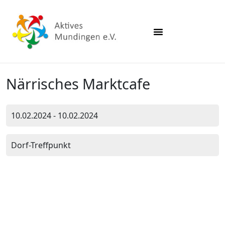
Närrisches Marktcafe
10.02.2024 - 10.02.2024
Dorf-Treffpunkt