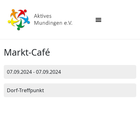
Markt-Café
07.09.2024 - 07.09.2024
Dorf-Treffpunkt