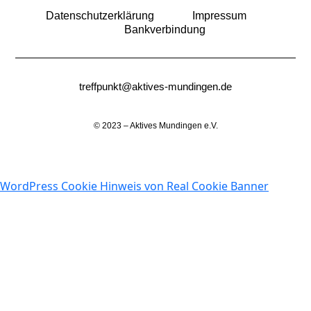
Datenschutzerklärung
Impressum
Bankverbindung
treffpunkt@aktives-mundingen.de
© 2023 – Aktives Mundingen e.V.
WordPress Cookie Hinweis von Real Cookie Banner