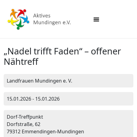
„Nadel trifft Faden“ – offener
Nähtreff
Landfrauen Mundingen e. V.
15.01.2026 - 15.01.2026
Dorf-Treffpunkt
Dorfstraße, 62
79312 Emmendingen-Mundingen