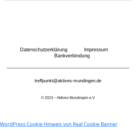
Datenschutzerklärung
Impressum
Bankverbindung
treffpunkt@aktives-mundingen.de
© 2023 – Aktives Mundingen e.V.
WordPress Cookie Hinweis von Real Cookie Banner