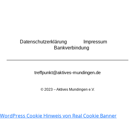
Datenschutzerklärung
Impressum
Bankverbindung
treffpunkt@aktives-mundingen.de
© 2023 – Aktives Mundingen e.V.
WordPress Cookie Hinweis von Real Cookie Banner