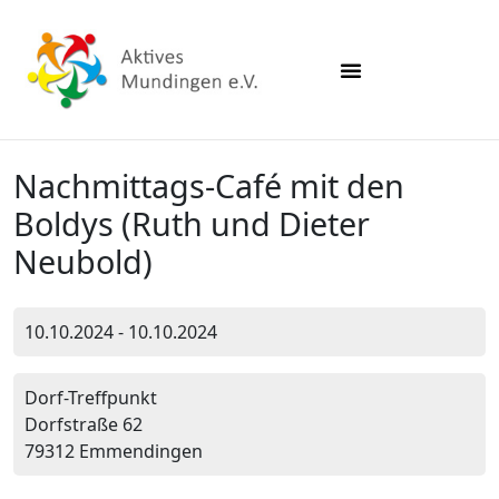
Nachmittags-Café mit den
Boldys (Ruth und Dieter
Neubold)
10.10.2024 - 10.10.2024
Dorf-Treffpunkt
Dorfstraße 62
79312 Emmendingen