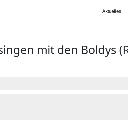
Aktuelles
singen mit den Boldys (