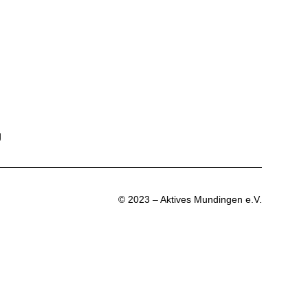
g
© 2023 – Aktives Mundingen e.V.