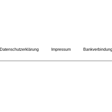
Datenschutzerklärung
Impressum
Bankverbindun