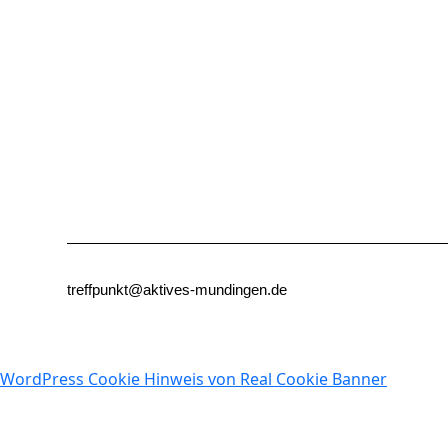
treffpunkt@aktives-mundingen.de
WordPress Cookie Hinweis von Real Cookie Banner