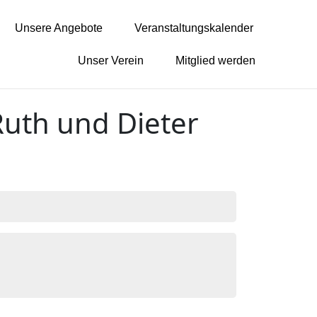
Unsere Angebote
Veranstaltungskalender
Unser Verein
Mitglied werden
Ruth und Dieter