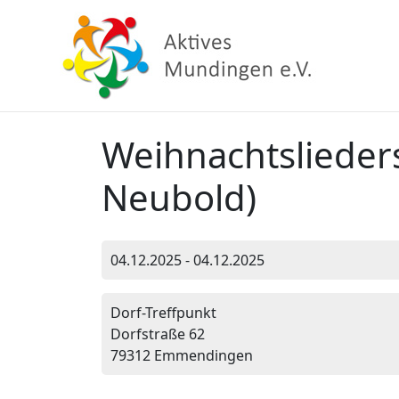
Weihnachtslieder
Neubold)
04.12.2025 - 04.12.2025
Dorf-Treffpunkt
Dorfstraße 62
79312 Emmendingen