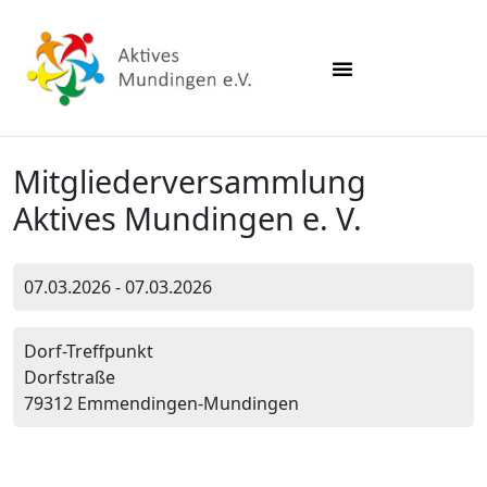
Mitgliederversammlung
Aktives Mundingen e. V.
07.03.2026 - 07.03.2026
Dorf-Treffpunkt
Dorfstraße
79312 Emmendingen-Mundingen