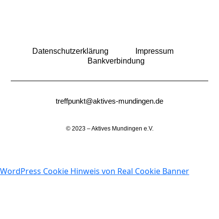
Datenschutzerklärung
Impressum
Bankverbindung
treffpunkt@aktives-mundingen.de
© 2023 – Aktives Mundingen e.V.
WordPress Cookie Hinweis von Real Cookie Banner