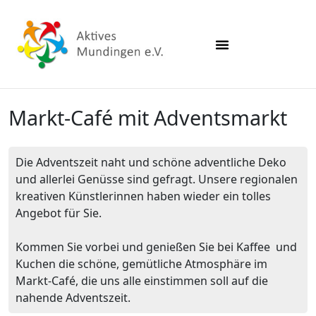
Markt-Café mit Adventsmarkt
Die Adventszeit naht und schöne adventliche Deko
und allerlei Genüsse sind gefragt. Unsere regionalen
kreativen Künstlerinnen haben wieder ein tolles
Angebot für Sie.
Kommen Sie vorbei und genießen Sie bei Kaffee und
Kuchen die schöne, gemütliche Atmosphäre im
Markt-Café, die uns alle einstimmen soll auf die
nahende Adventszeit.