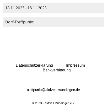
18.11.2023 - 18.11.2023
Dorf-Treffpunkt
Datenschutzerklärung
Impressum
Bankverbindung
treffpunkt@aktives-mundingen.de
© 2023 – Aktives Mundingen e.V.