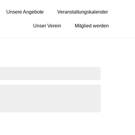
Unsere Angebote
Veranstaltungskalender
Unser Verein
Mitglied werden