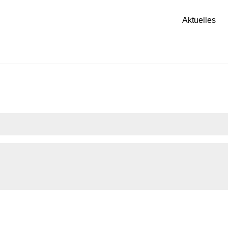
Aktuelles