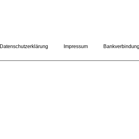
Datenschutzerklärung
Impressum
Bankverbindun