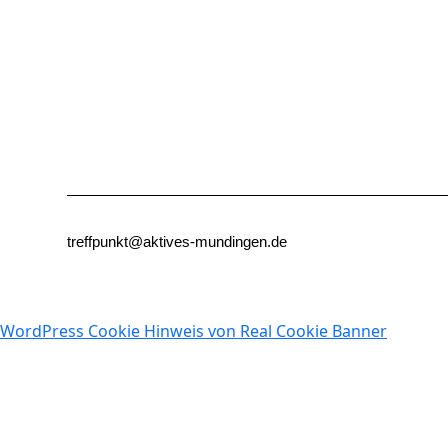
treffpunkt@aktives-mundingen.de
WordPress Cookie Hinweis von Real Cookie Banner