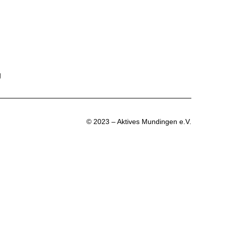
g
© 2023 – Aktives Mundingen e.V.