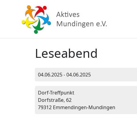
Leseabend
04.06.2025 - 04.06.2025
Dorf-Treffpunkt
Dorfstraße, 62
79312 Emmendingen-Mundingen