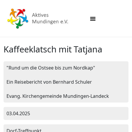
Kaffeeklatsch mit Tatjana
"Rund um die Ostsee bis zum Nordkap"
Ein Reisebericht von Bernhard Schuler
Evang. Kirchengemeinde Mundingen-Landeck
03.04.2025
Dorf-Treffpunkt