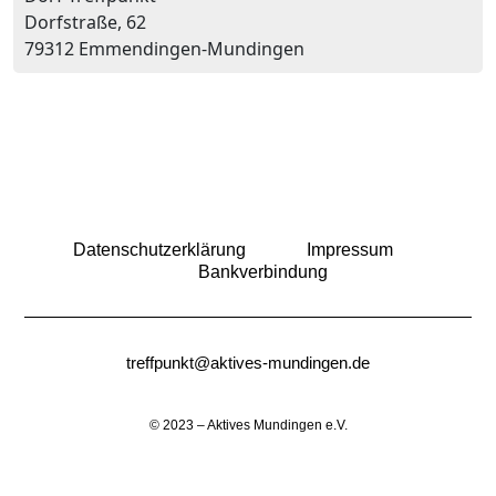
Dorfstraße, 62
79312 Emmendingen-Mundingen
Datenschutzerklärung
Impressum
Bankverbindung
treffpunkt@aktives-mundingen.de
© 2023 – Aktives Mundingen e.V.