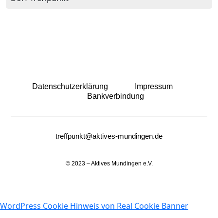
Datenschutzerklärung
Impressum
Bankverbindung
treffpunkt@aktives-mundingen.de
© 2023 – Aktives Mundingen e.V.
WordPress Cookie Hinweis von Real Cookie Banner