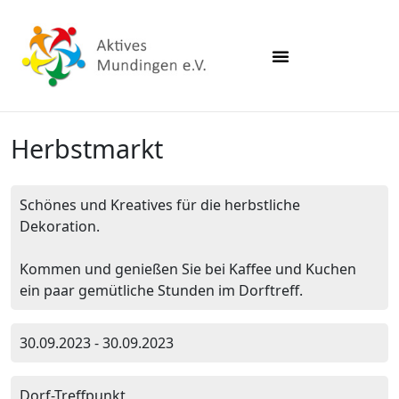
Herbstmarkt
Schönes und Kreatives für die herbstliche
Dekoration.
Kommen und genießen Sie bei Kaffee und Kuchen
ein paar gemütliche Stunden im Dorftreff.
30.09.2023 - 30.09.2023
Dorf-Treffpunkt