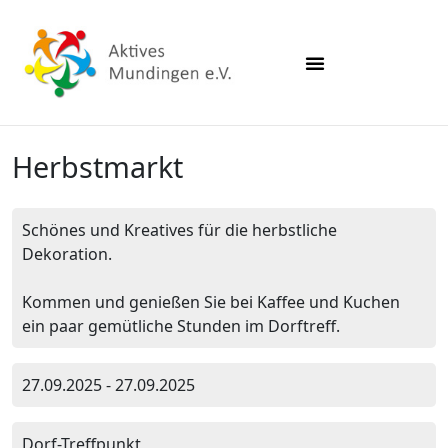
Herbstmarkt
Schönes und Kreatives für die herbstliche
Dekoration.
Kommen und genießen Sie bei Kaffee und Kuchen
ein paar gemütliche Stunden im Dorftreff.
27.09.2025 - 27.09.2025
Dorf-Treffpunkt