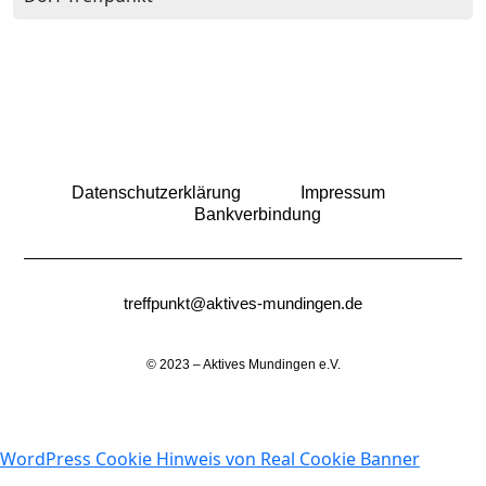
Datenschutzerklärung
Impressum
Bankverbindung
treffpunkt@aktives-mundingen.de
© 2023 – Aktives Mundingen e.V.
WordPress Cookie Hinweis von Real Cookie Banner