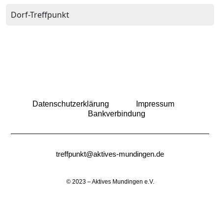
Dorf-Treffpunkt
Datenschutzerklärung
Impressum
Bankverbindung
treffpunkt@aktives-mundingen.de
© 2023 – Aktives Mundingen e.V.