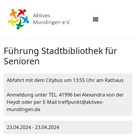
Führung Stadtbibliothek für
Senioren
Abfahrt mit dem Citybus um 13:55 Uhr am Rathaus
Anmeldung unter TEL. 41996 bei Alexandra von der
Heydt oder per E-Mail treffpunkt@aktives-
mundingen.de
23.04.2024 - 23.04.2024