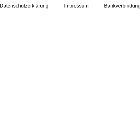
Datenschutzerklärung
Impressum
Bankverbindun