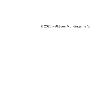
g
© 2023 – Aktives Mundingen e.V.