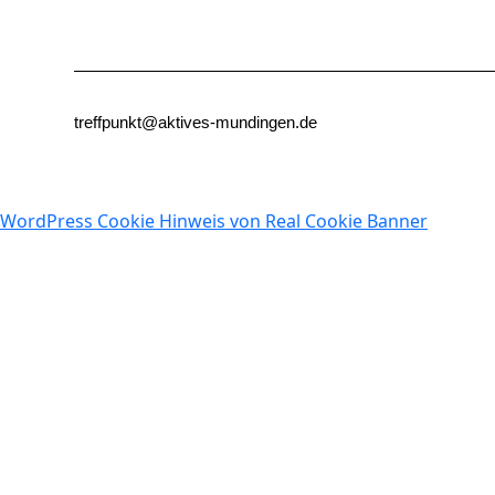
treffpunkt@aktives-mundingen.de
WordPress Cookie Hinweis von Real Cookie Banner