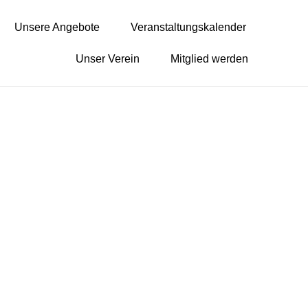
Unsere Angebote
Veranstaltungskalender
Unser Verein
Mitglied werden