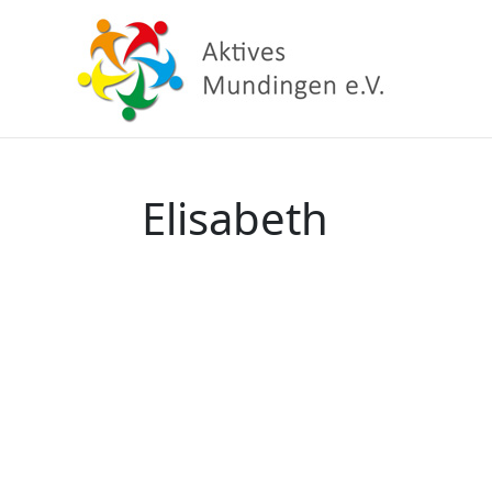
Elisabeth